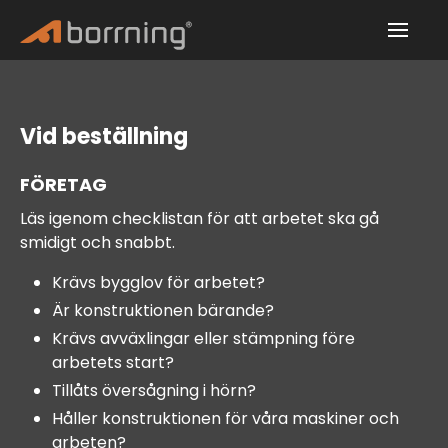
Vid beställning
FÖRETAG
Läs igenom checklistan för att arbetet ska gå
smidigt och snabbt.
Krävs bygglov för arbetet?
Är konstruktionen bärande?
Krävs avväxlingar eller stämpning före
arbetets start?
Tillåts översågning i hörn?
Håller konstruktionen för våra maskiner och
arbeten?